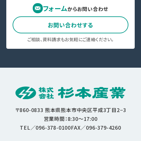
フォーム
からお問い合わせ
お問い合わせする
ご相談、資料請求もお気軽にご連絡ください。
〒860-0833
熊本県熊本市中央区平成3丁目2−3
営業時間：8:30〜17:00
TEL／096-378-0100
FAX／096-379-4260