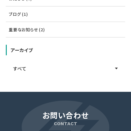
ブログ (1)
重要なお知らせ (2)
アーカイブ
お問い合わせ
CONTACT