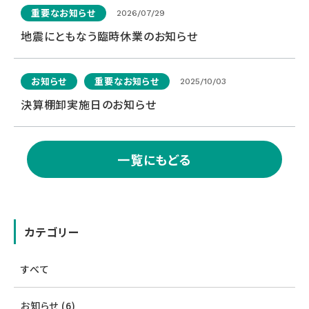
重要なお知らせ
2026/07/29
地震にともなう臨時休業のお知らせ
お知らせ
重要なお知らせ
2025/10/03
決算棚卸実施日のお知らせ
一覧にもどる
カテゴリー
すべて
お知らせ (6)