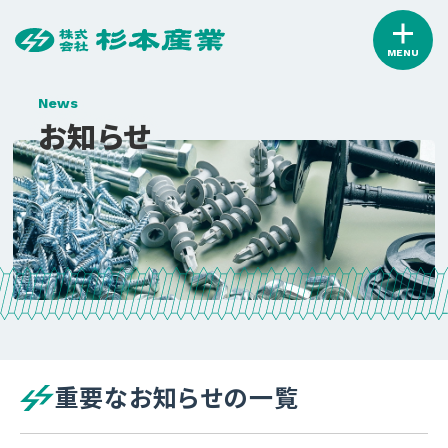
MENU
News
お知らせ
重要なお知らせの一覧