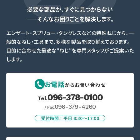
必要な部品が、すぐに見つからない
——そんなお困りごとを解決します。
エンザート・スプリュー・タングレスなどの特殊ねじから、一
般的なねじ・工具まで、多様な製品を取り揃えております。
目的に合わせた最適な“ねじ”を専門スタッフがご提案いた
します。
お電話
からお問い合わせ
096-378-0100
Tel.
096-379-4260
/ Fax.
受付時間 ： 平日 8:30〜17:00