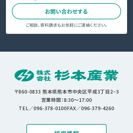
お問い合わせする
ご相談、資料請求もお気軽にご連絡ください。
〒860-0833
熊本県熊本市中央区平成3丁目2−3
営業時間：8:30〜17:00
TEL／096-378-0100
FAX／096-379-4260