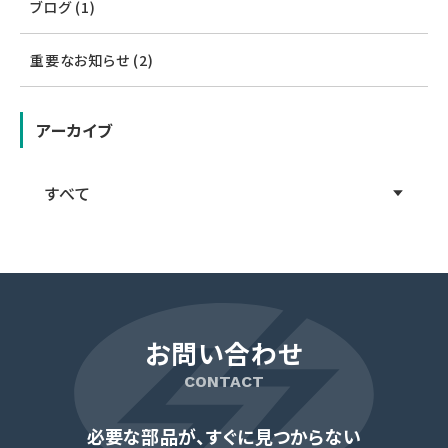
ブログ (1)
重要なお知らせ (2)
アーカイブ
お問い合わせ
CONTACT
必要な部品が、すぐに見つからない