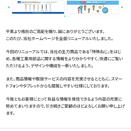
平素より格別のご高配を賜り、誠にありがとうございます。
このたび、当社ホームページを全面リニューアルいたしました。
今回のリニューアルでは、当社の主力商品である「特殊ねじ」をはじ
め、各種工業用部品に関する情報をより分かりやすく、快適にご覧い
ただけるよう、デザインや構成を一新いたしました。
また、商品情報や取扱サービスの内容を充実させるとともに、スマー
トフォンやタブレットからも閲覧しやすい仕様にしております。
今後ともお客様にとって有益な情報を発信できるよう内容の充実に
努めてまいりますので、引き続きご愛顧のほどよろしくお願い申し上げ
ます。