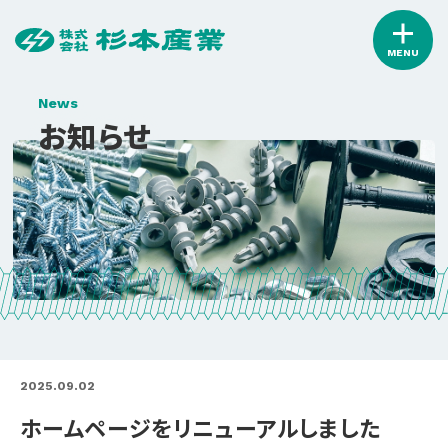
MENU
News
お知らせ
2025.09.02
ホームページをリニューアルしました