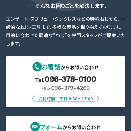
——そんなお困りごとを解決します。
エンザート・スプリュー・タングレスなどの特殊ねじから、一
般的なねじ・工具まで、多様な製品を取り揃えております。
目的に合わせた最適な“ねじ”を専門スタッフがご提案いた
します。
お電話
からお問い合わせ
096-378-0100
Tel.
096-379-4260
/ Fax.
受付時間 ： 平日 8:30〜17:00
フォーム
からお問い合わせ